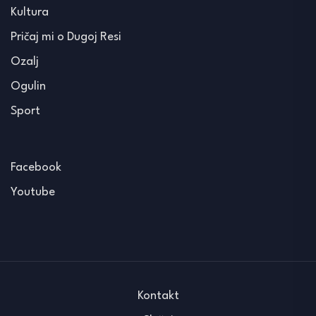
Kultura
Pričaj mi o Dugoj Resi
Ozalj
Ogulin
Sport
Facebook
Youtube
Kontakt