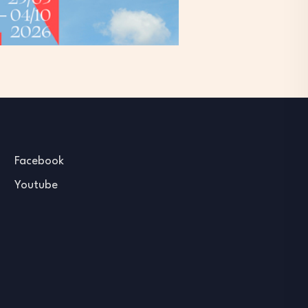
Facebook
Youtube