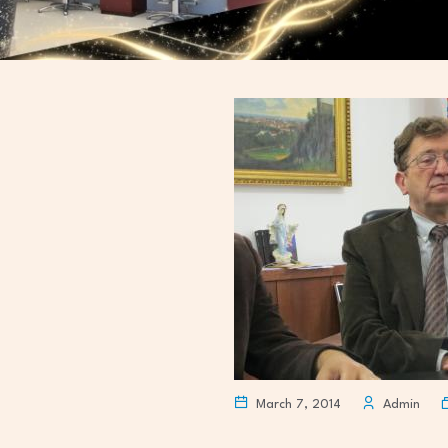
March 7, 2014
Admin