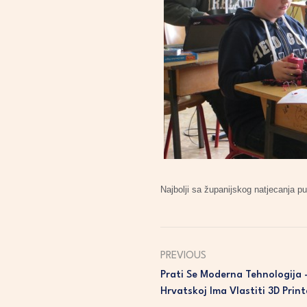
Najbolji sa županijskog natjecanja pu
PREVIOUS
Prati Se Moderna Tehnologija 
Hrvatskoj Ima Vlastiti 3D Print