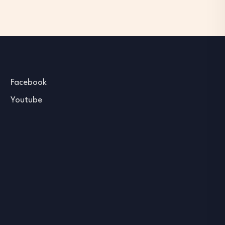
Facebook
Youtube