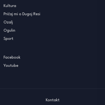
Kultura
Pričaj mi o Dugoj Resi
Ozalj
Ogulin
Sport
Facebook
Youtube
Kontakt