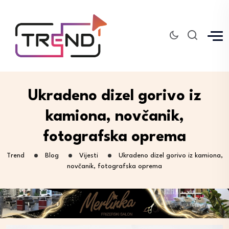
Ukradeno dizel gorivo iz
kamiona, novčanik,
fotografska oprema
Trend
Blog
Vijesti
Ukradeno dizel gorivo iz kamiona,
novčanik, fotografska oprema