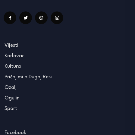
Vijesti
Karlovac
Kultura
Pričaj mi o Dugoj Resi
Ozalj
Ogulin
Sport
Facebook