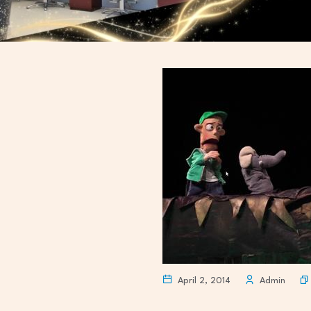
April 2, 2014
Admin