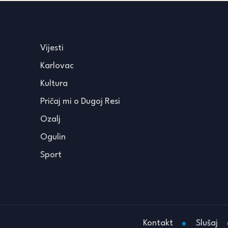
Vijesti
Karlovac
Kultura
Pričaj mi o Dugoj Resi
Ozalj
Ogulin
Sport
Kontakt
Slušaj