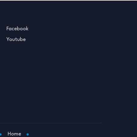
Facebook
Youtube
Home