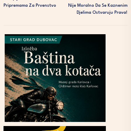
Pripremama Za Prvenstvo
Nije Moralno Da Se Kaznenim
Djelima Ostvaruju Prava!