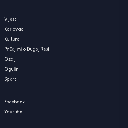
Vijesti
Karlovac
Kultura
Pričaj mi o Dugoj Resi
Ozalj
Ogulin
Sport
Facebook
Youtube