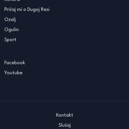
Pričaj mi o Dugoj Resi
Ozalj
Ogulin
Sport
Facebook
Youtube
Kontakt
Slušaj