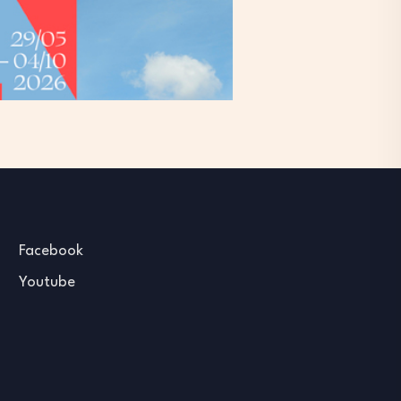
Facebook
Youtube