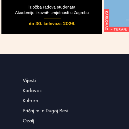
Vijesti
Karlovac
Kultura
Pričaj mi o Dugoj Resi
Ozalj