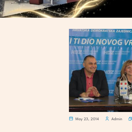
May 23, 2014
Admin