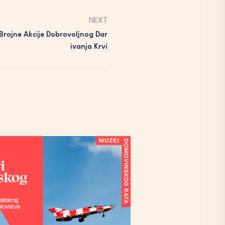
NEXT
Brojne Akcije Dobrovoljnog Dar
Ivanja Krvi