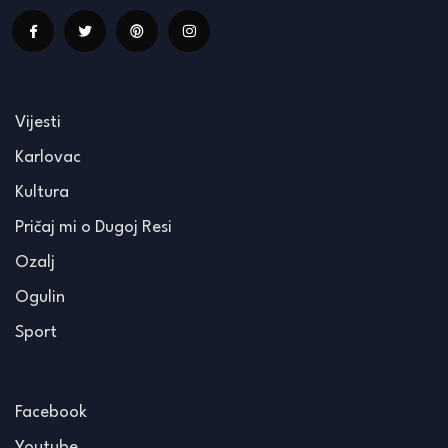
Vijesti
Karlovac
Kultura
Pričaj mi o Dugoj Resi
Ozalj
Ogulin
Sport
Facebook
Youtube