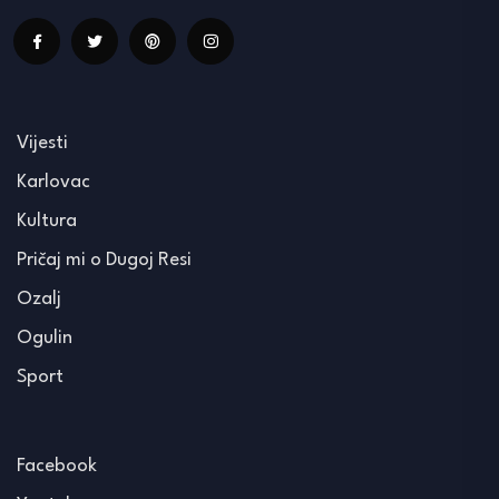
Vijesti
Karlovac
Kultura
Pričaj mi o Dugoj Resi
Ozalj
Ogulin
Sport
Facebook