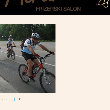
Sport
0