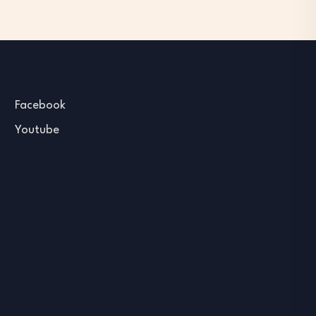
Facebook
Youtube