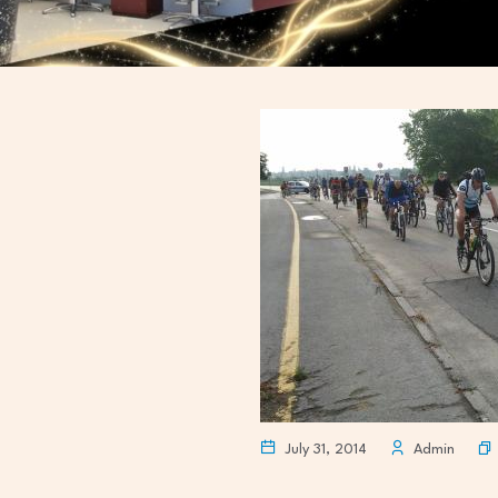
July 31, 2014
Admin