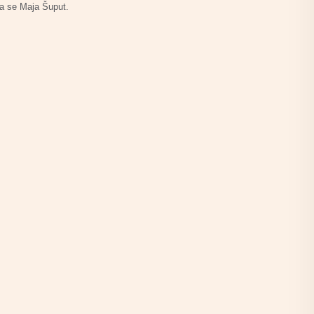
a se Maja Šuput.