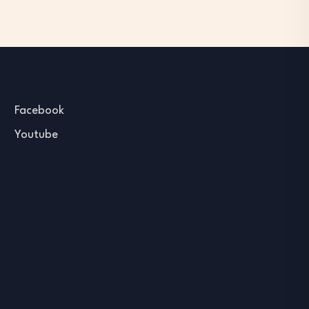
Facebook
Youtube