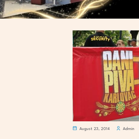
August 23, 2014
Admin