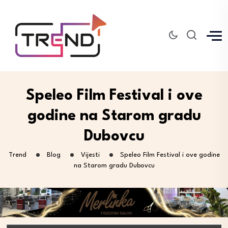
Speleo Film Festival i ove
godine na Starom gradu
Dubovcu
Trend
Blog
Vijesti
Speleo Film Festival i ove godine
na Starom gradu Dubovcu