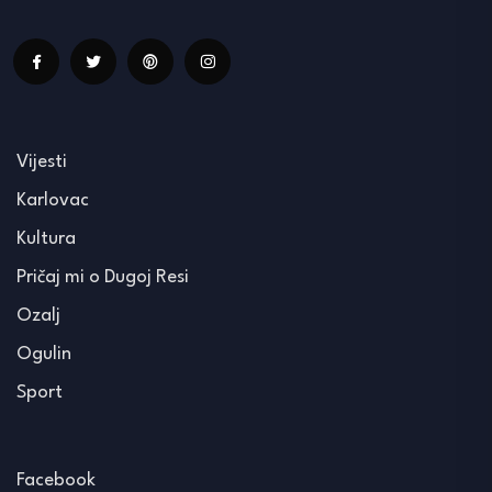
Vijesti
Karlovac
Kultura
Pričaj mi o Dugoj Resi
Ozalj
Ogulin
Sport
Facebook