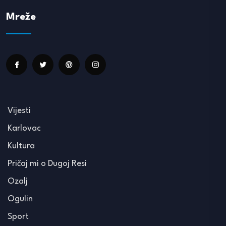
Mreže
Vijesti
Karlovac
Kultura
Pričaj mi o Dugoj Resi
Ozalj
Ogulin
Sport