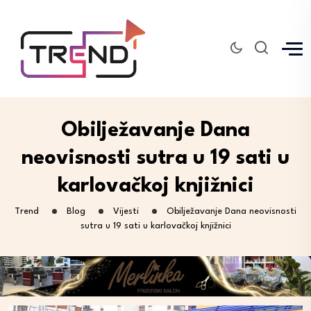
Obilježavanje Dana
neovisnosti sutra u 19 sati u
karlovačkoj knjižnici
Trend
Blog
Vijesti
Obilježavanje Dana neovisnosti
sutra u 19 sati u karlovačkoj knjižnici