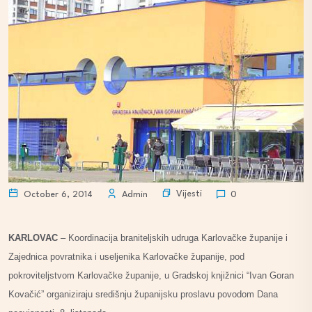
Vijesti
October 6, 2014
Admin
0
KARLOVAC
– Koordinacija braniteljskih udruga Karlovačke županije i
Zajednica povratnika i useljenika Karlovačke županije, pod
pokroviteljstvom Karlovačke županije, u Gradskoj knjižnici “Ivan Goran
Kovačić” organiziraju središnju županijsku proslavu povodom Dana