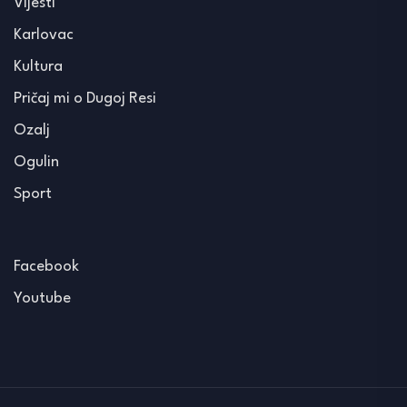
Vijesti
Karlovac
Kultura
Pričaj mi o Dugoj Resi
Ozalj
Ogulin
Sport
Facebook
Youtube