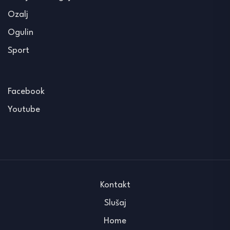
Ozalj
Ogulin
Sport
Facebook
Youtube
Kontakt
Slušaj
Home