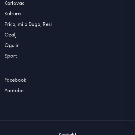
Karlovac
Kultura
Pričaj mi o Dugoj Resi
Ozalj
Ogulin
Sport
Facebook
Youtube