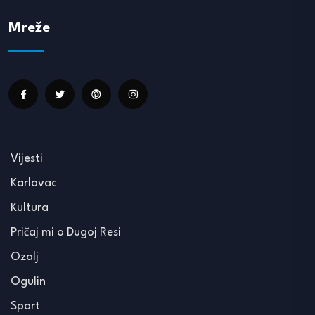
Mreže
Vijesti
Karlovac
Kultura
Pričaj mi o Dugoj Resi
Ozalj
Ogulin
Sport