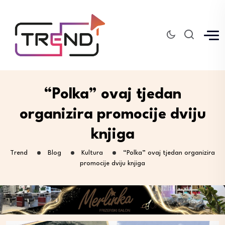
“Polka” ovaj tjedan
organizira promocije dviju
knjiga
Trend
Blog
Kultura
“Polka” ovaj tjedan organizira
promocije dviju knjiga