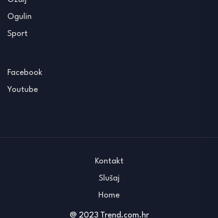
Ogulin
Sport
Facebook
Youtube
Kontakt
Slušaj
Home
@ 2023 Trend.com.hr