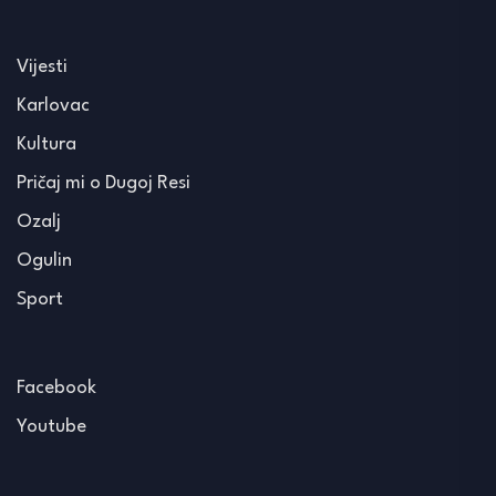
Vijesti
Karlovac
Kultura
Pričaj mi o Dugoj Resi
Ozalj
Ogulin
Sport
Facebook
Youtube