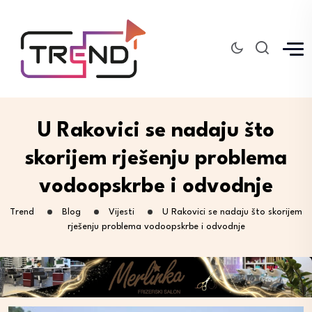
U Rakovici se nadaju što
skorijem rješenju problema
vodoopskrbe i odvodnje
Trend
Blog
Vijesti
U Rakovici se nadaju što skorijem
rješenju problema vodoopskrbe i odvodnje