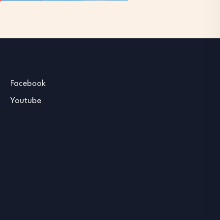
Facebook
Youtube