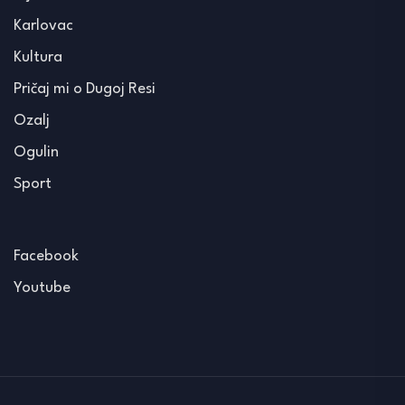
Karlovac
Kultura
Pričaj mi o Dugoj Resi
Ozalj
Ogulin
Sport
Facebook
Youtube