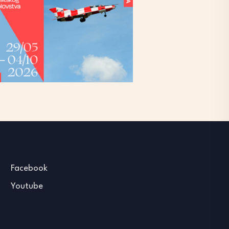
Facebook
Youtube