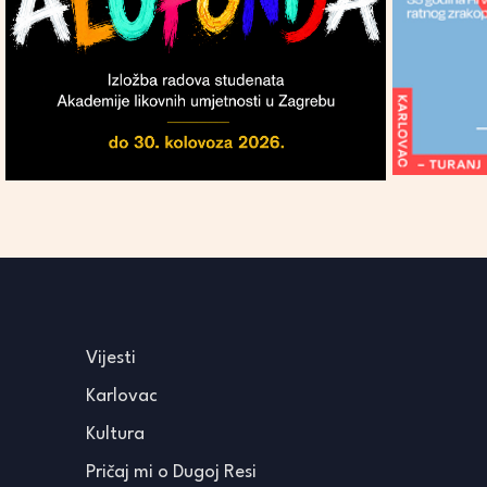
Vijesti
Karlovac
Kultura
Pričaj mi o Dugoj Resi