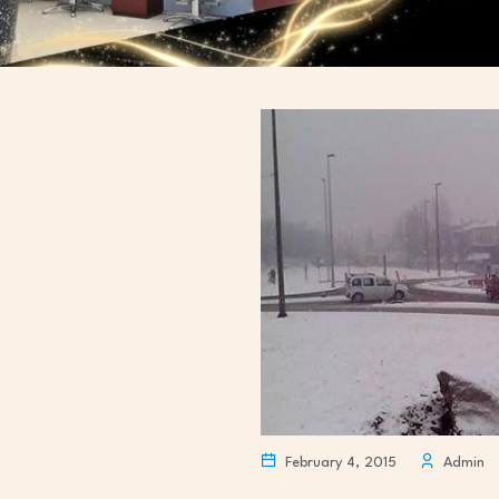
February 4, 2015
Admin