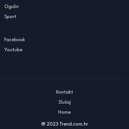
Ogulin
Sport
Facebook
Youtube
Kontakt
Slušaj
Home
@ 2023 Trend.com.hr