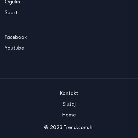
Ogulin
Sport
Facebook
Youtube
Kontakt
Slušaj
Home
@ 2023 Trend.com.hr