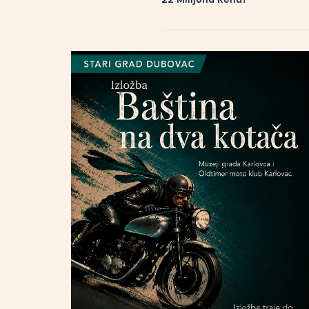
22 Milijuna Kuna?