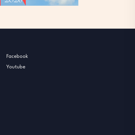
Facebook
Youtube