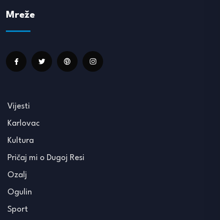
Mreže
Vijesti
Karlovac
Kultura
Pričaj mi o Dugoj Resi
Ozalj
Ogulin
Sport