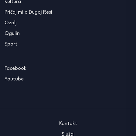
Kultura
Pričaj mi o Dugoj Resi
Ozalj
Ogulin
Sport
Facebook
Youtube
Kontakt
Slušaj