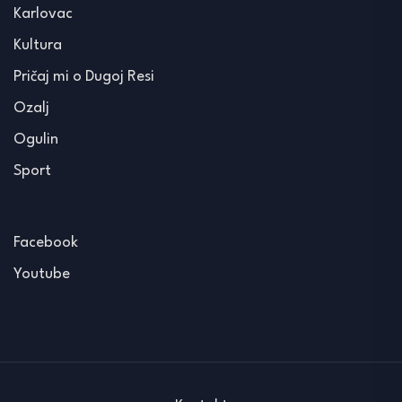
Karlovac
Kultura
Pričaj mi o Dugoj Resi
Ozalj
Ogulin
Sport
Facebook
Youtube