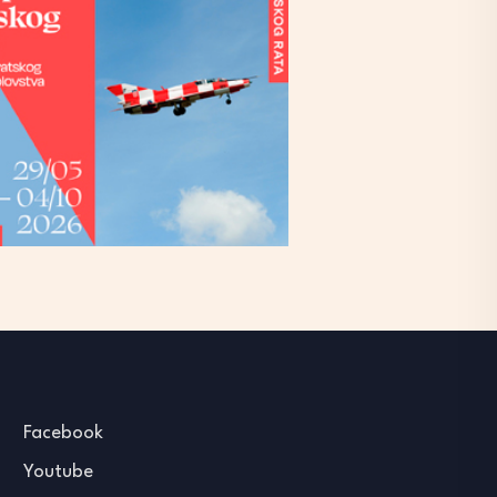
Facebook
Youtube