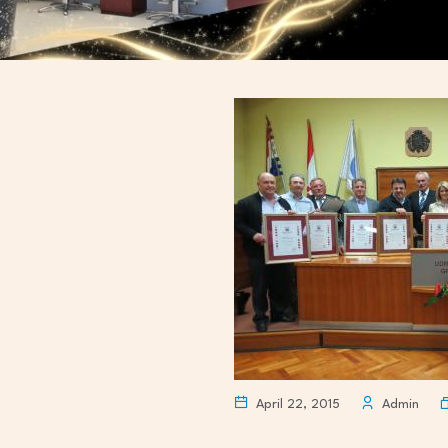
April 22, 2015
Admin