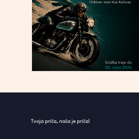
Tvoja priča, naša je priča!