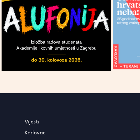
Vijesti
Karlovac