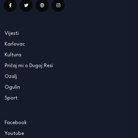
Vijesti
Karlovac
Kultura
Pričaj mi o Dugoj Resi
Ozalj
Ogulin
Sport
Facebook
Youtube