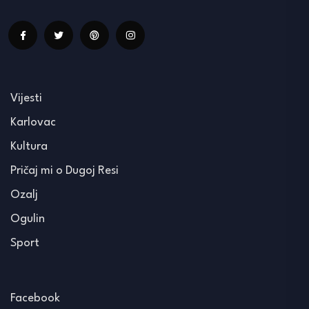
Vijesti
Karlovac
Kultura
Pričaj mi o Dugoj Resi
Ozalj
Ogulin
Sport
Facebook