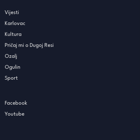
Vijesti
Karlovac
Kultura
Pričaj mi o Dugoj Resi
Ozalj
Ogulin
Sport
Facebook
Youtube