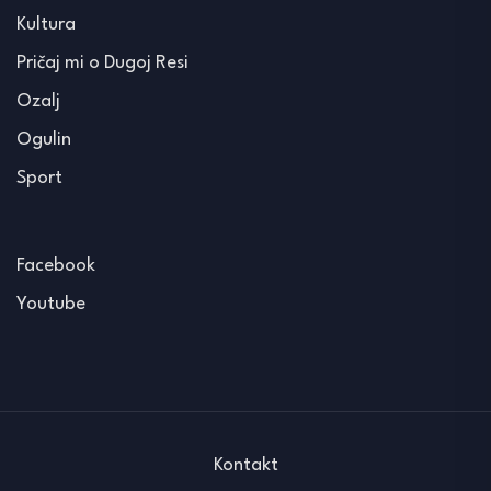
Kultura
Pričaj mi o Dugoj Resi
Ozalj
Ogulin
Sport
Facebook
Youtube
Kontakt