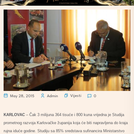
Vijesti
May 28, 2015
Admin
0
KARLOVAC
– Čak 3 milijuna 364 tisuće i 800 kuna vrijedna je Studija
prometnog razvoja Karlovačke županija koja će biti napravljena do kraja
rujna iduće godine. Studiju sa 85% sredstava sufinancira Ministarstvo