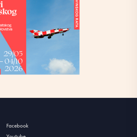
Facebook
Youtube