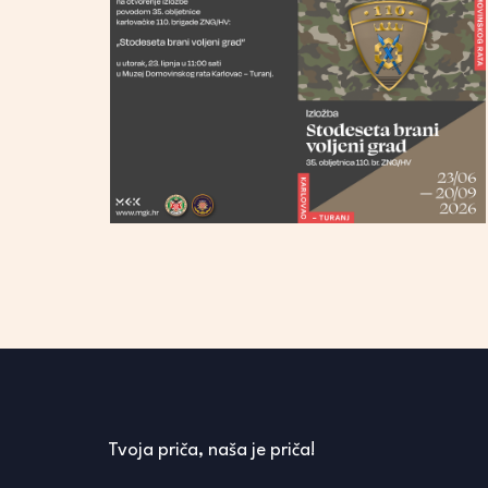
Tvoja priča, naša je priča!