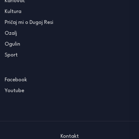
Karlovac
Kultura
Pričaj mi o Dugoj Resi
Ozalj
Ogulin
Sport
Facebook
Youtube
Kontakt