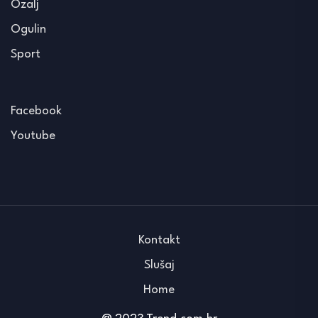
Ozalj
Ogulin
Sport
Facebook
Youtube
Kontakt
Slušaj
Home