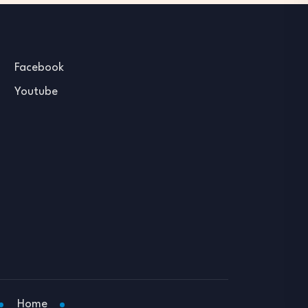
Facebook
Youtube
Home