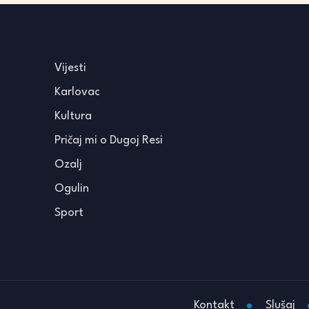
Vijesti
Karlovac
Kultura
Pričaj mi o Dugoj Resi
Ozalj
Ogulin
Sport
Kontakt
Slušaj