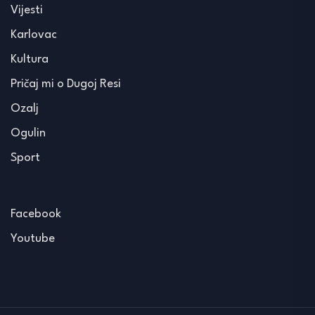
Vijesti
Karlovac
Kultura
Pričaj mi o Dugoj Resi
Ozalj
Ogulin
Sport
Facebook
Youtube