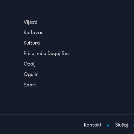
Vijesti
Karlovac
Kultura
Pričaj mi o Dugoj Resi
Ozalj
Ogulin
Sport
Kontakt
Slušaj