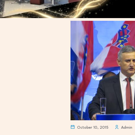
October 10, 2015
Admin