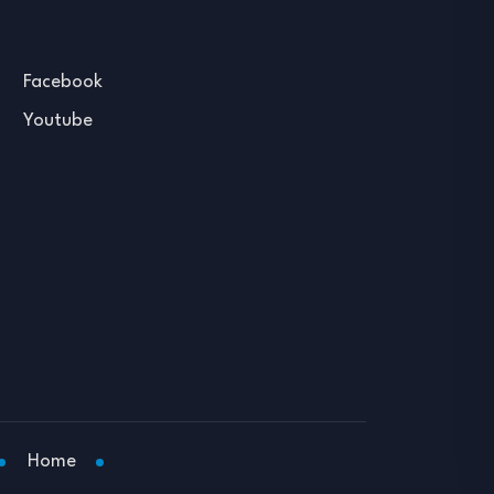
Facebook
Youtube
Home