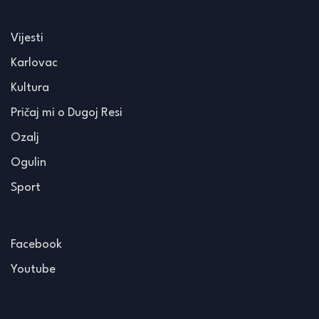
Vijesti
Karlovac
Kultura
Pričaj mi o Dugoj Resi
Ozalj
Ogulin
Sport
Facebook
Youtube