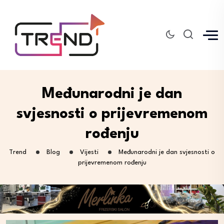
Međunarodni je dan
svjesnosti o prijevremenom
rođenju
Trend
Blog
Vijesti
Međunarodni je dan svjesnosti o
prijevremenom rođenju