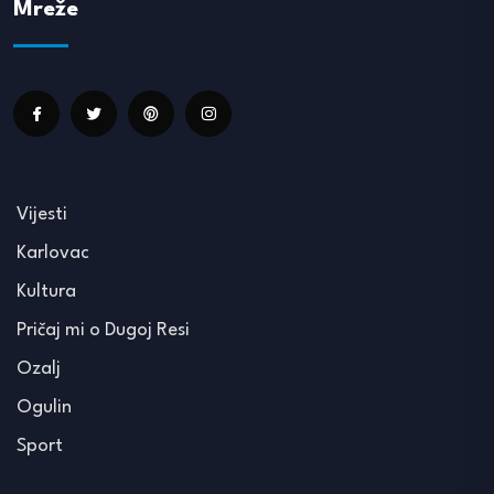
Mreže
Vijesti
Karlovac
Kultura
Pričaj mi o Dugoj Resi
Ozalj
Ogulin
Sport