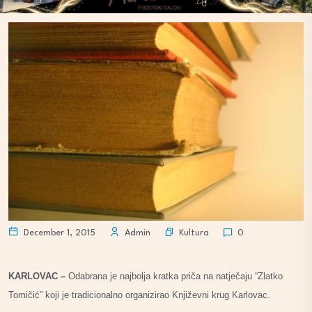
Kultura
December 1, 2015
Admin
0
KARLOVAC –
Odabrana je najbolja kratka priča na natječaju “Zlatko
Tomičić” koji je tradicionalno organizirao Književni krug Karlovac.