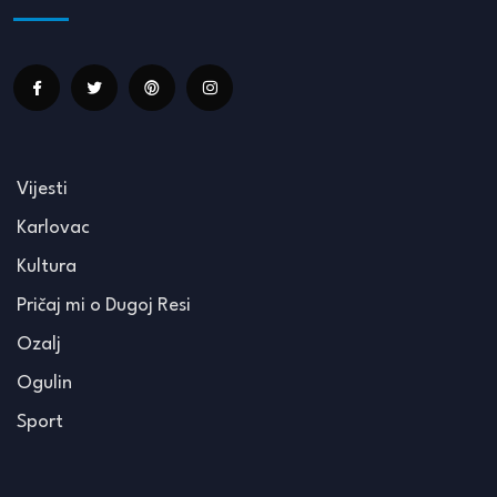
Vijesti
Karlovac
Kultura
Pričaj mi o Dugoj Resi
Ozalj
Ogulin
Sport