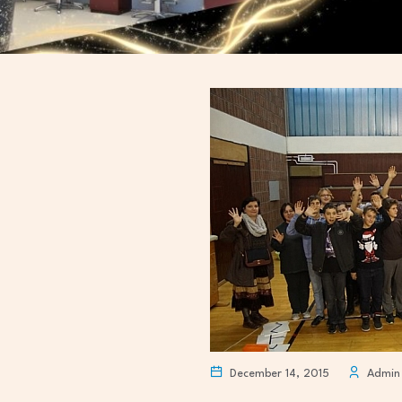
December 14, 2015
Admin