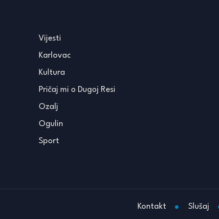
Vijesti
Karlovac
Kultura
Pričaj mi o Dugoj Resi
Ozalj
Ogulin
Sport
Kontakt
Slušaj