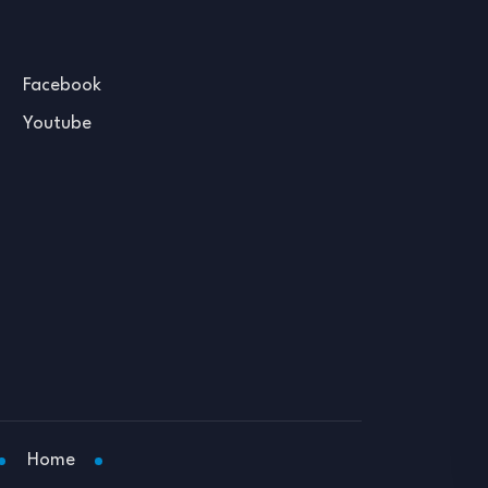
Facebook
Youtube
Home