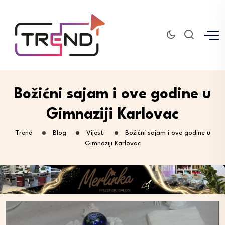
Božićni sajam i ove godine u
Gimnaziji Karlovac
Trend
Blog
Vijesti
Božićni sajam i ove godine u
Gimnaziji Karlovac