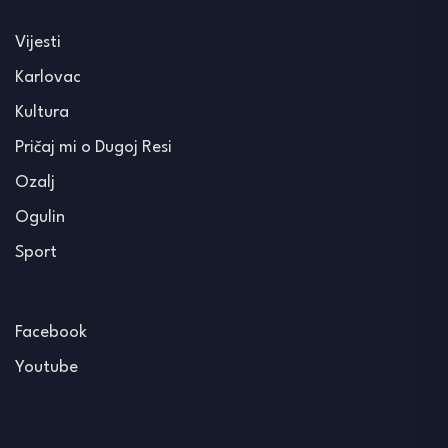
Vijesti
Karlovac
Kultura
Pričaj mi o Dugoj Resi
Ozalj
Ogulin
Sport
Facebook
Youtube